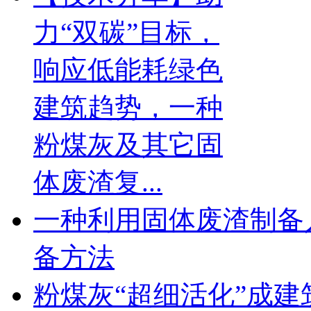
力“双碳”目标，
响应低能耗绿色
建筑趋势，一种
粉煤灰及其它固
体废渣复...
一种利用固体废渣制备
备方法
粉煤灰“超细活化”成建