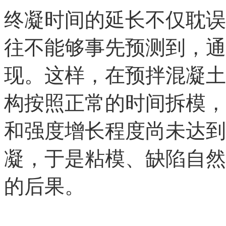
终凝时间的延长不仅耽误
往不能够事先预测到，通
现。这样，在预拌混凝土
构按照正常的时间拆模，
和强度增长程度尚未达到
凝，于是粘模、缺陷自然
的后果。