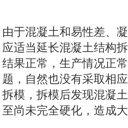
由于混凝土和易性差、凝
应适当延长混凝土结构拆
结果正常，生产情况正常
题，自然也没有采取相应
拆模，拆模后发现混凝土
至尚未完全硬化，造成大