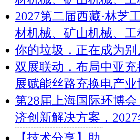
2027第二届西藏·林
材机械、矿山机械、工程
你的垃圾，正在成为别
双展联动，布局中亚充换
展赋能丝路充换电产业
第28届上海国际环博
济创新解决方案，2027
【技术分享】助