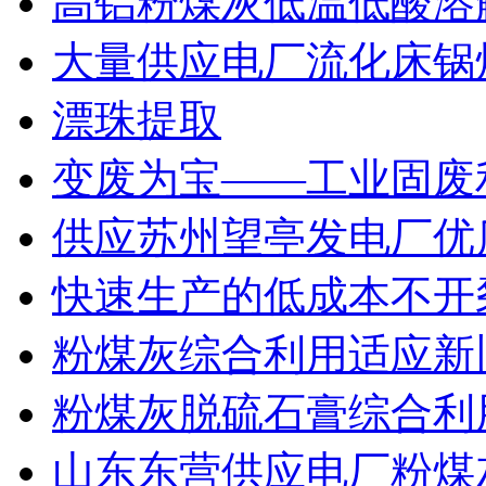
高铝粉煤灰低温低酸溶
大量供应电厂流化床锅
漂珠提取
变废为宝——工业固废
供应苏州望亭发电厂优
快速生产的低成本不开
粉煤灰综合利用适应新
粉煤灰脱硫石膏综合利
山东东营供应电厂粉煤