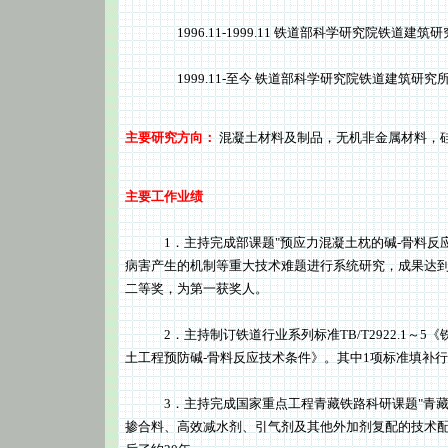
1996.11-1999.11 铁道部科学研究院铁道建筑研
1999.11-至今 铁道部科学研究院铁道建筑研究所 
主要研究方向：
混凝土材料及制品，无机非金属材料，
主要工作业绩
1．主持完成部课题"预应力混凝土枕的碱-骨料反应
病害产生的机制等重大技术难题进行系统研究，成果达到
二等奖，为第一获奖人。
2．主持制订铁道行业系列标准TB/T2922.1～5《铁路
土工程预防碱-骨料反应技术条件》。其中1项标准填补
3．主持完成国家重点工程青藏铁路科研课题"青藏线
掺合料、高效减水剂、引气剂及其他外加剂复配的技术