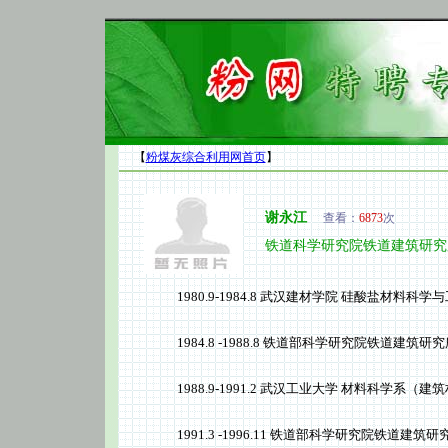
【
粉煤灰综合利用网首页
】
谢永江
查看：
6873
次
铁道科学研究院铁道建筑研究
1980.9-1984.8 武汉建材学院 硅酸盐材料科
1984.8 -1988.8 铁道部科学研究院铁道建筑研究
1988.9-1991.2 武汉工业大学 材料科学系（建
1991.3 -1996.11 铁道部科学研究院铁道建筑研