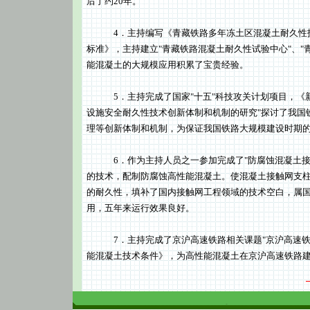
后了约20年。
4．主持编写《青藏铁路多年冻土区混凝土耐久性技
标准》，主持建立"青藏铁路混凝土耐久性试验中心"、"青
能混凝土的大规模应用积累了宝贵经验。
5．主持完成了国家"十五"科技攻关计划项目，《新
设施安全耐久性技术创新体制和机制的研究"探讨了我国
理等创新体制和机制，为保证我国铁路大规模建设时期
6．作为主持人员之一参加完成了"防腐蚀混凝土接触
的技术，配制防腐蚀高性能混凝土。使混凝土接触网支
的耐久性，填补了国内接触网工程领域的技术空白，属
用，五年来运行效果良好。
7．主持完成了京沪高速铁路相关课题"京沪高速铁路
能混凝土技术条件》，为高性能混凝土在京沪高速铁路