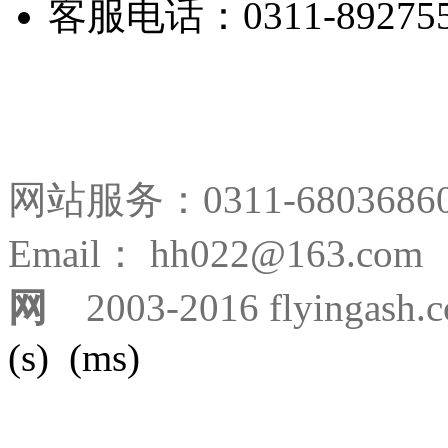
客服电话：0311-892755
网站服务：0311-680368
Email： hh022@163.
网
2003-2016 flyingash.
(s) (ms)