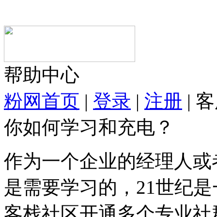
帮助中心
粉网首页
|
登录
|
注册
|
客
你如何学习和充电？
作为一个企业的经理人或
是需要学习的，21世纪
客栈社区开通多个专业社