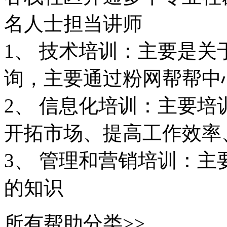
名人士担当讲师
1、 技术培训：主要是
询，主要通过粉网帮帮中
2、 信息化培训：主要
开拓市场、提高工作效率
3、 管理和营销培训：
的知识
所有帮助分类>>