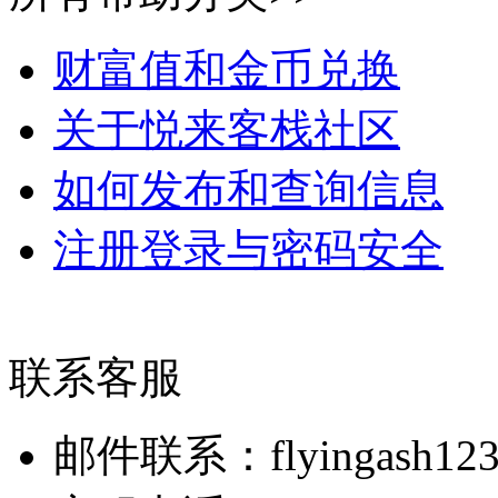
财富值和金币兑换
关于悦来客栈社区
如何发布和查询信息
注册登录与密码安全
联系客服
邮件联系：flyingash123