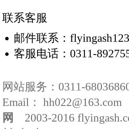
联系客服
邮件联系：flyingash123
客服电话：0311-892755
网站服务：0311-680368
Email： hh022@163.
网
2003-2016 flyingash.