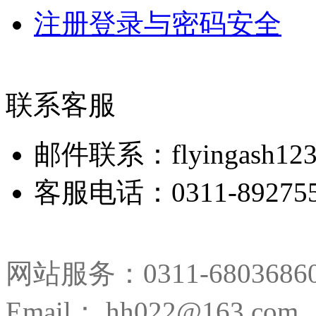
注册登录与密码安全
联系客服
邮件联系：flyingash123
客服电话：0311-892755
网站服务：0311-680368
Email： hh022@163.