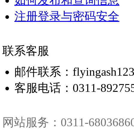
如何发布和查询信息
注册登录与密码安全
联系客服
邮件联系：flyingash123
客服电话：0311-892755
网站服务：0311-680368