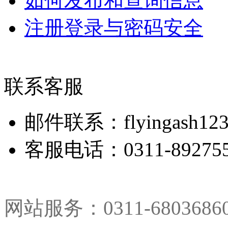
如何发布和查询信息
注册登录与密码安全
联系客服
邮件联系：flyingash123
客服电话：0311-892755
网站服务：0311-680368