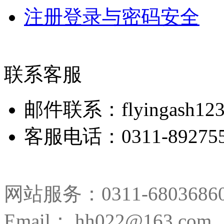
注册登录与密码安全
联系客服
邮件联系：flyingash123
客服电话：0311-892755
网站服务：0311-680368
Email： hh022@163.