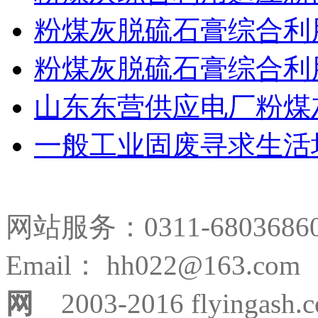
粉煤灰脱硫石膏综合利
粉煤灰脱硫石膏综合利
山东东营供应电厂粉煤
一般工业固废寻求生活
网站服务：0311-680368
Email： hh022@163.
网
2003-2016 flyingash.