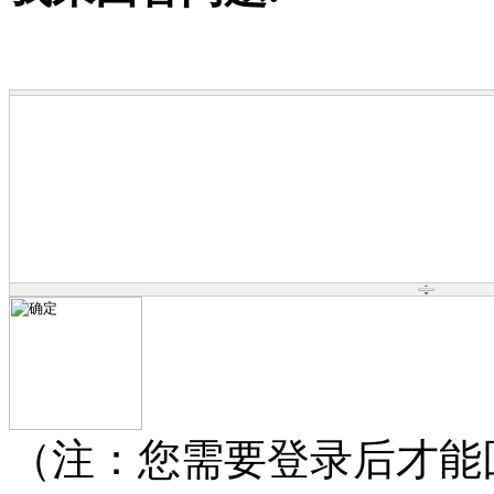
（注：您需要登录后才