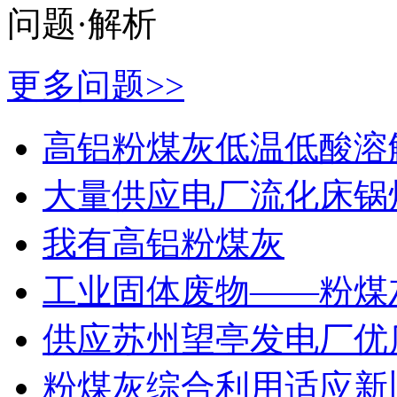
问题·解析
更多问题>>
高铝粉煤灰低温低酸溶
大量供应电厂流化床锅
我有高铝粉煤灰
工业固体废物——粉煤
供应苏州望亭发电厂优
粉煤灰综合利用适应新