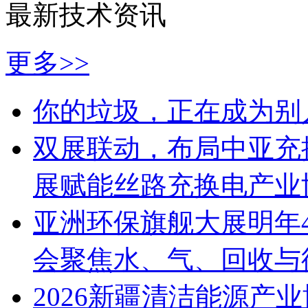
最新技术资讯
更多>>
你的垃圾，正在成为别
双展联动，布局中亚充换
展赋能丝路充换电产业
亚洲环保旗舰大展明年4
会聚焦水、气、回收与循
2026新疆清洁能源产