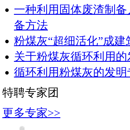
一种利用固体废渣制备
备方法
粉煤灰“超细活化”成建
关于粉煤灰循环利用的
循环利用粉煤灰的发明
特聘专家团
更多专家>>