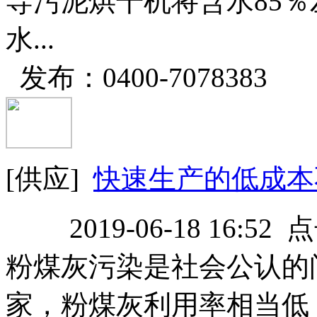
导污泥烘干机将含水85
水...
发布：0400-7078383
[供应]
快速生产的低成本
2019-06-18 16:52
粉煤灰污染是社会公认的
家，粉煤灰利用率相当低