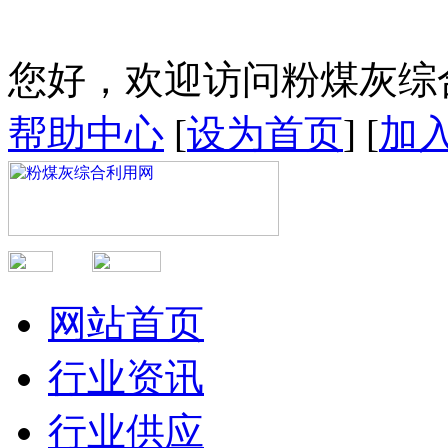
您好，欢迎访问粉煤灰综
帮助中心
[
设为首页
] [
加
网站首页
行业资讯
行业供应