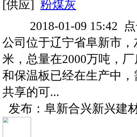
[供应]
粉煤灰
2018-01-09 15:42
公司位于辽宁省阜新市，
米，总量在2000万吨，
和保温板已经在生产中，
共享的可...
发布：阜新合兴新兴建