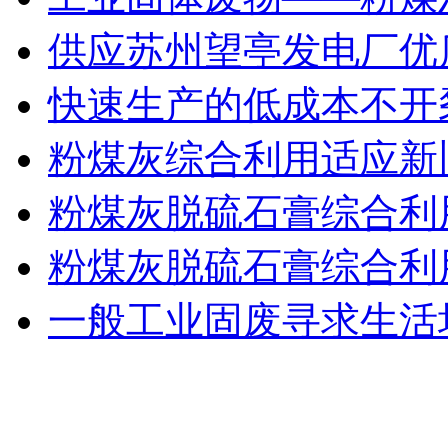
供应苏州望亭发电厂优
快速生产的低成本不开
粉煤灰综合利用适应新
粉煤灰脱硫石膏综合利
粉煤灰脱硫石膏综合利
一般工业固废寻求生活