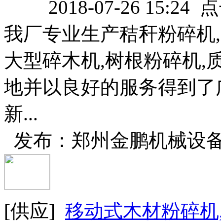
2018-07-26 15:24
我厂专业生产秸秆粉碎机,
大型碎木机,树根粉碎机,
地并以良好的服务得到了
新...
发布：郑州金鹏机械设
[供应]
移动式木材粉碎机