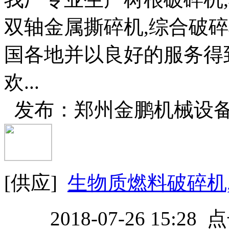
双轴金属撕碎机,综合破碎
国各地并以良好的服务得
欢...
发布：郑州金鹏机械设
[供应]
生物质燃料破碎机
2018-07-26 15:28