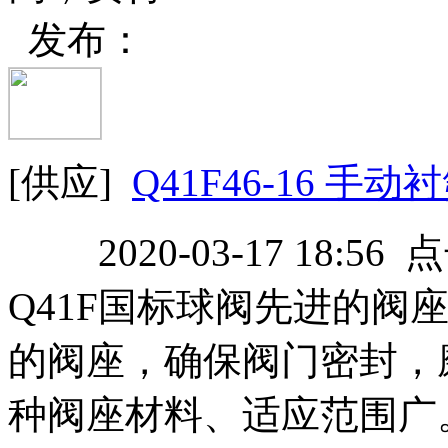
发布：
[供应]
Q41F46-16 手
2020-03-17 18:56
Q41F国标球阀先进的阀
的阀座，确保阀门密封，
种阀座材料、适应范围广