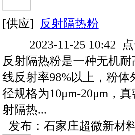
[供应]
反射隔热粉
2023-11-25 10:42
反射隔热粉是一种无机耐
线反射率98%以上，粉
径规格为10μm-20μm，真
射隔热...
发布：石家庄超微新材