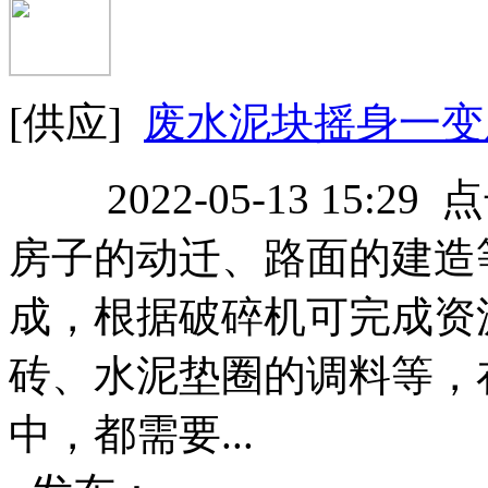
[供应]
废水泥块摇身一变成
2022-05-13 15:29
房子的动迁、路面的建造
成，根据破碎机可完成资
砖、水泥垫圈的调料等，
中，都需要...