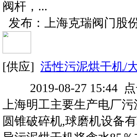
阀杆，...
发布：上海克瑞阀门股
[供应]
活性污泥烘干机/
2019-08-27 15:44
上海明工主要生产电厂污
圆锥破碎机,球磨机设备有