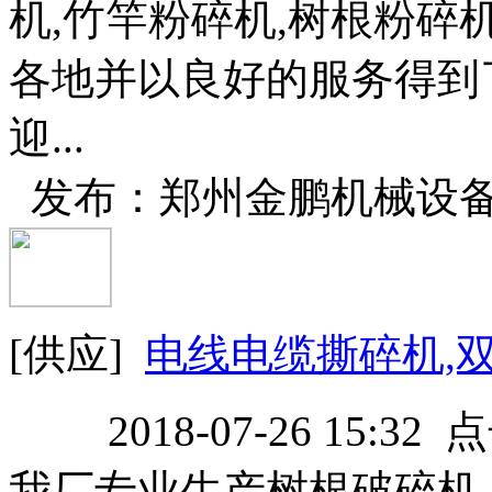
机,竹竿粉碎机,树根粉碎
各地并以良好的服务得到
迎...
发布：郑州金鹏机械设
[供应]
电线电缆撕碎机,
2018-07-26 15:32
我厂专业生产树根破碎机,