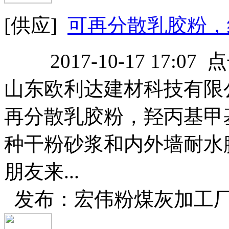
[供应]
可再分散乳胶粉，
2017-10-17 17:07
山东欧利达建材科技有限
再分散乳胶粉，羟丙基甲
种干粉砂浆和内外墙耐水
朋友来...
发布：宏伟粉煤灰加工