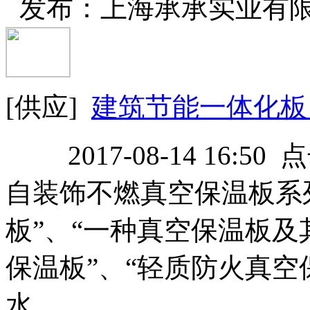
发布：上海承承实业有
[供应]
建筑节能一体化板
2017-08-14 16:50
自装饰不燃真空保温板系
板”、“一种真空保温板及
保温板”、“轻质防火真空
水...