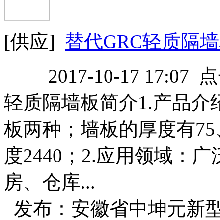
[供应]
替代GRC轻质隔
2017-10-17 17:07
轻质隔墙板简介1.产品
板两种；墙板的厚度有75、9
度2440；2.应用领域
房、仓库...
发布：安徽省中坤元新