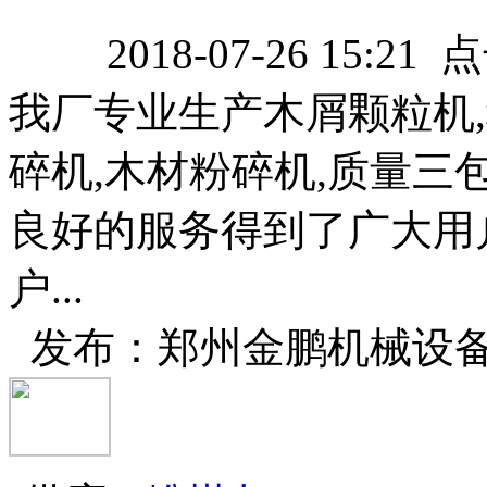
2018-07-26 15:21
我厂专业生产木屑颗粒机
碎机,木材粉碎机,质量三
良好的服务得到了广大用
户...
发布：郑州金鹏机械设