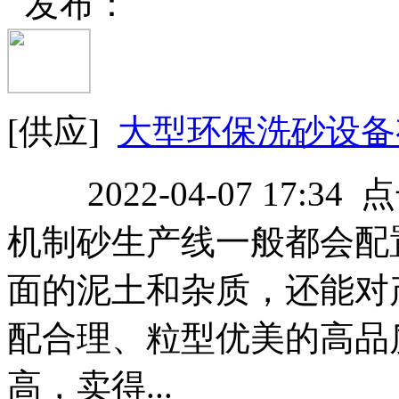
发布：
[供应]
大型环保洗砂设备有
2022-04-07 17:34
机制砂生产线一般都会配
面的泥土和杂质，还能对
配合理、粒型优美的高品
高，卖得...