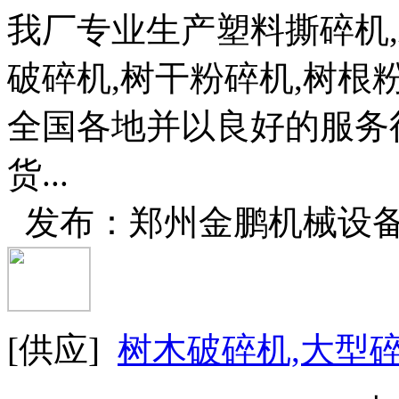
我厂专业生产塑料撕碎机
破碎机,树干粉碎机,树根
全国各地并以良好的服务
货...
发布：郑州金鹏机械设
[供应]
树木破碎机,大型