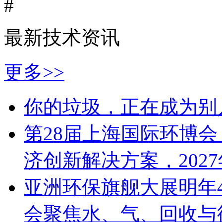
#
最新技术资讯
更多>>
你的垃圾，正在成为别
第28届上海国际环博
济创新解决方案，2027
亚洲环保旗舰大展明年4
会聚焦水、气、回收与循