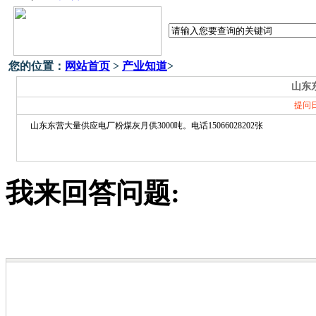
您的位置：
网站首页
>
产业知道
>
山东
提问
山东东营大量供应电厂粉煤灰月供3000吨。电话15066028202张
我来回答问题: