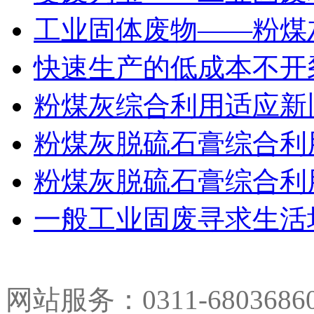
工业固体废物——粉煤
快速生产的低成本不开
粉煤灰综合利用适应新
粉煤灰脱硫石膏综合利
粉煤灰脱硫石膏综合利
一般工业固废寻求生活
网站服务：0311-680368