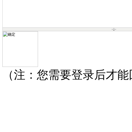
（注：您需要登录后才