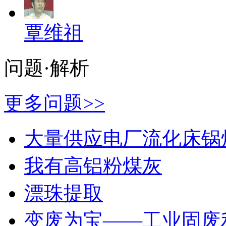
覃维祖
问题·解析
更多问题>>
大量供应电厂流化床锅
我有高铝粉煤灰
漂珠提取
变废为宝——工业固废