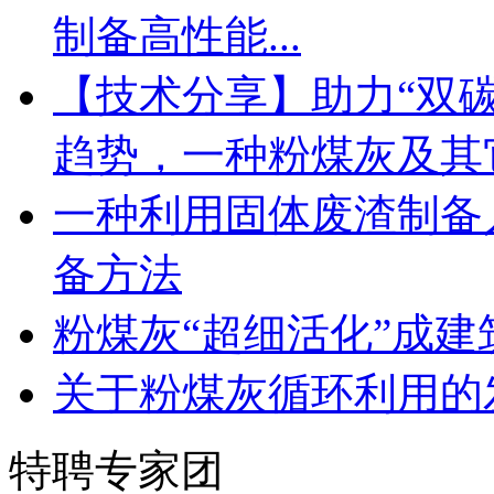
制备高性能...
【技术分享】助力“双
趋势，一种粉煤灰及其它
一种利用固体废渣制备
备方法
粉煤灰“超细活化”成建
关于粉煤灰循环利用的
特聘专家团